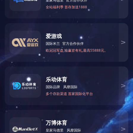
官方客服
手机：13852751063
电话：0514-84632477
邮箱：zgjsryjx@163.com
地址：江苏省高邮市汤庄镇汉留工业园区
开云足球
|
华体会官方端网站登录入口
|
开云手机官方版登录入
口
|
问鼎网页版登录入口
|
竞猜网
|
米兰体育网页版
|
乐动注册
|
米兰网页版
|
FH手机平台
|
主营产品
模块撬装
压力容器
化工管道工厂化预制
非标设备
钢结构产品
快捷入口
关于锐鹰
产品中心
新闻资讯
工程案例
荣誉资质
乐动（中国）